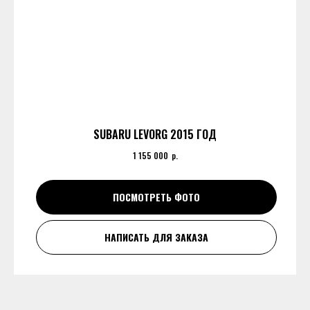
SUBARU LEVORG 2015 ГОД
1 155 000
р.
ПОСМОТРЕТЬ ФОТО
НАПИСАТЬ ДЛЯ ЗАКАЗА