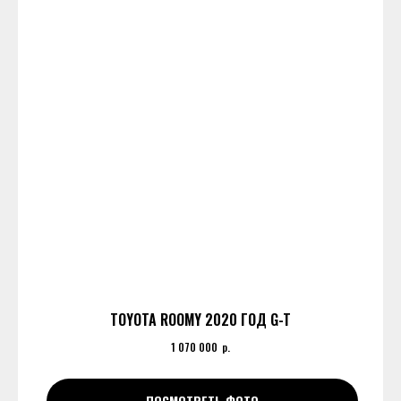
TOYOTA ROOMY 2020 ГОД G-T
1 070 000
р.
ПОСМОТРЕТЬ ФОТО