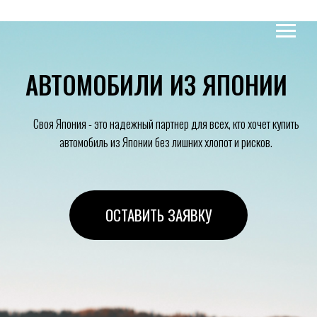
АВТОМОБИЛИ ИЗ ЯПОНИИ
Своя Япония - это надежный партнер для всех, кто хочет купить
автомобиль из Японии без лишних хлопот и рисков.
ОСТАВИТЬ ЗАЯВКУ