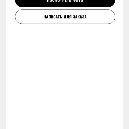
НАПИСАТЬ ДЛЯ ЗАКАЗА