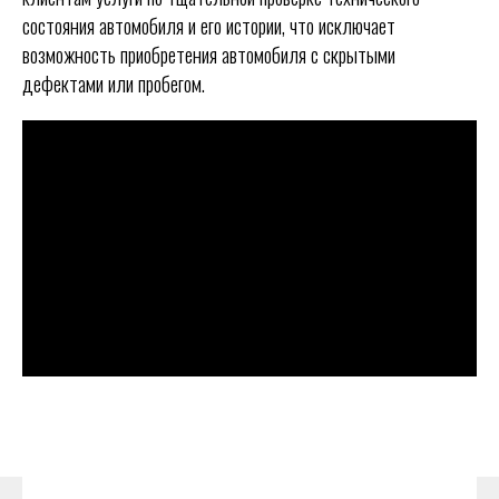
состояния автомобиля и его истории, что исключает
возможность приобретения автомобиля с скрытыми
дефектами или пробегом.