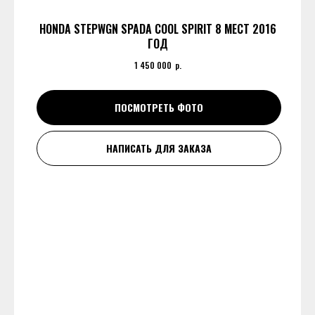
HONDA STEPWGN SPADA COOL SPIRIT 8 МЕСТ 2016
ГОД
1 450 000
р.
ПОСМОТРЕТЬ ФОТО
НАПИСАТЬ ДЛЯ ЗАКАЗА